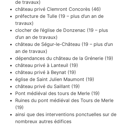
de travaux)
château privé Clemront Concorès (46)
préfecture de Tulle (19 – plus d’un an de
travaux)
clocher de l’église de Donzenac (19 – plus
d’un an de travaux)
château de Ségur-le-Château (19 – plus d’un
an de travaux)
dépendances du château de la Grénerie (19)
château privé à Lanteuil (19)
château privé à Beynat (19)
église de Saint Julien Maumont (19)
château privé du Saillant (19)
Pont médiéval des tours de Merle (19)
Ruines du pont médiéval des Tours de Merle
(19)
ainsi que des interventions ponctuelles sur de
nombreux autres édifices