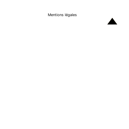
Mentions légales