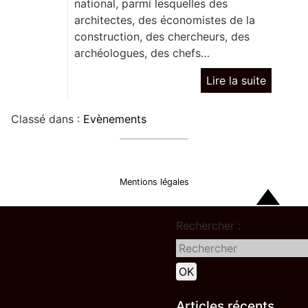
national, parmi lesquelles des
architectes, des économistes de la
construction, des chercheurs, des
archéologues, des chefs…
Lire la suite
Classé dans :
Evènements
Mentions légales
Rechercher :
Articles récents