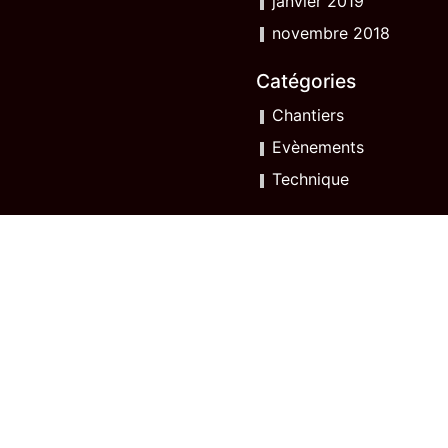
janvier 2019
novembre 2018
Catégories
Chantiers
Evènements
Technique