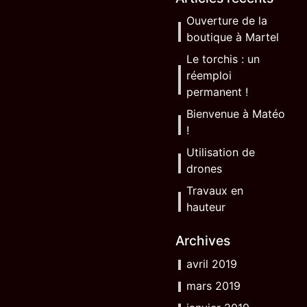
Ouverture de la
boutique à Martel
Le torchis : un
réemploi
permanent !
Bienvenue à Matéo
!
Utilisation de
drones
Travaux en
hauteur
Archives
avril 2019
mars 2019